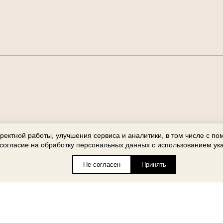
рректной работы, улучшения сервиса и аналитики, в том числе с п
согласие на обработку персональных данных с использованием ук
Не согласен
Принять