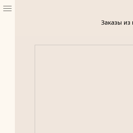
Заказы из