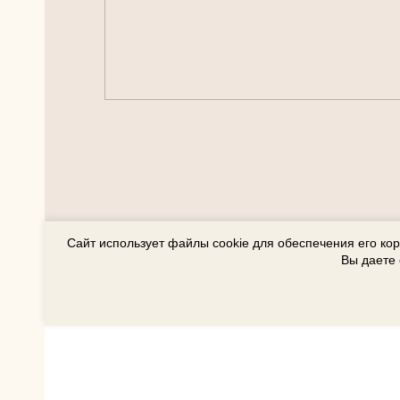
Сайт использует файлы cookie для обеспечения его ко
Вы даете 