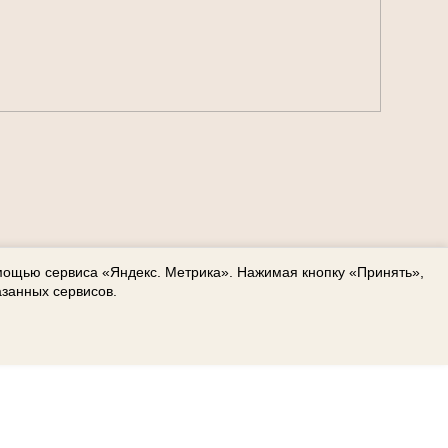
омощью сервиса «Яндекс. Метрика». Нажимая кнопку «Принять»,
азанных сервисов.