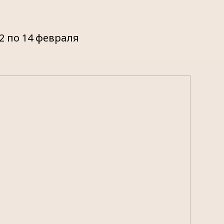
2 по 14 февраля