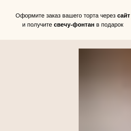
Оформите заказ вашего торта через
сайт
и получите
свечу-фонтан
в подарок