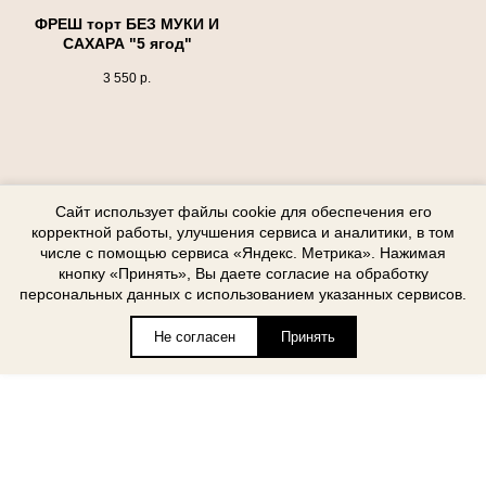
ФРЕШ торт БЕЗ МУКИ И
САХАРА "5 ягод"
3 550
р.
Сайт использует файлы cookie для обеспечения его
корректной работы, улучшения сервиса и аналитики, в том
числе с помощью сервиса «Яндекс. Метрика». Нажимая
кнопку «Принять», Вы даете согласие на обработку
персональных данных с использованием указанных сервисов.
Не согласен
Принять