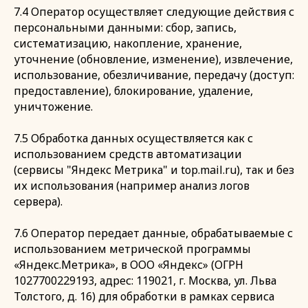
7.4 Оператор осуществляет следующие действия с
персональными данными: сбор, запись,
систематизацию, накопление, хранение,
уточнение (обновление, изменение), извлечение,
использование, обезличивание, передачу (доступ:
предоставление), блокирование, удаление,
уничтожение.
7.5 Обработка данных осуществляется как с
использованием средств автоматизации
(сервисы "Яндекс Метрика" и top.mail.ru), так и без
их использования (например анализ логов
сервера).
7.6 Оператор передает данные, обрабатываемые с
использованием метрической программы
«Яндекс.Метрика», в ООО «Яндекс» (ОГРН
1027700229193, адрес: 119021, г. Москва, ул. Льва
Толстого, д. 16) для обработки в рамках сервиса