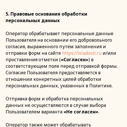
5. Правовые основания обработки
персональных данных
Оператор обрабатывает персональные данные
Пользователя на основании его добровольного
согласия, выраженного путём заполнения и
отправки форм на сайте
https://isladosti.ru
и/или
проставления отметки (
«Согласен»
) в
соответствующем поле перед отправкой формы.
Согласие Пользователя предоставляется в
отношении конкретных целей обработки
персональных данных, указанных в Политике.
Отправка форм и обработка персональных
данных не осуществляются в случае выбора
Пользователем варианта
«Не согласен»
.
Оператор также может обрабатывать