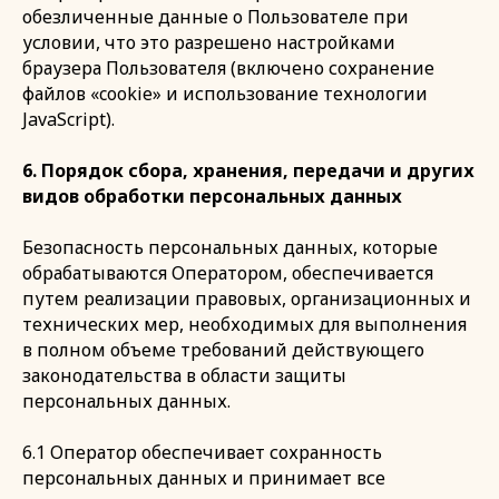
обезличенные данные о Пользователе при
условии, что это разрешено настройками
браузера Пользователя (включено сохранение
файлов «cookie» и использование технологии
JavaScript).
6. Порядок сбора, хранения, передачи и других
видов обработки персональных данных
Безопасность персональных данных, которые
обрабатываются Оператором, обеспечивается
путем реализации правовых, организационных и
технических мер, необходимых для выполнения
в полном объеме требований действующего
законодательства в области защиты
персональных данных.
6.1 Оператор обеспечивает сохранность
персональных данных и принимает все