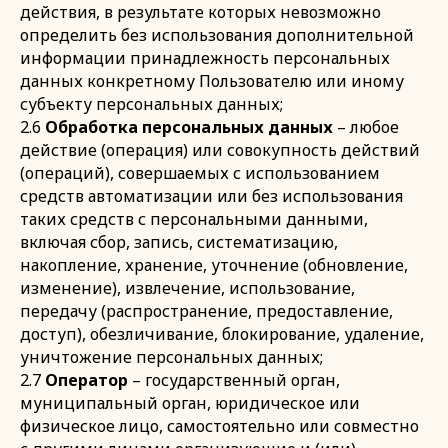
действия, в результате которых невозможно
определить без использования дополнительной
информации принадлежность персональных
данных конкретному Пользователю или иному
субъекту персональных данных;
2.6
Обработка персональных данных
– любое
действие (операция) или совокупность действий
(операций), совершаемых с использованием
средств автоматизации или без использования
таких средств с персональными данными,
включая сбор, запись, систематизацию,
накопление, хранение, уточнение (обновление,
изменение), извлечение, использование,
передачу (распространение, предоставление,
доступ), обезличивание, блокирование, удаление,
уничтожение персональных данных;
2.7
Оператор
– государственный орган,
муниципальный орган, юридическое или
физическое лицо, самостоятельно или совместно