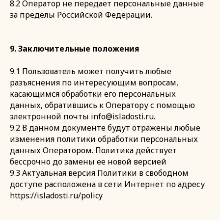
8.2 Оператор не передает персональные данные
за пределы Российской Федерации.
9. Заключительные положения
9.1 Пользователь может получить любые
разъяснения по интересующим вопросам,
касающимся обработки его персональных
данных, обратившись к Оператору с помощью
электронной почты info@isladosti.ru.
9.2 В данном документе будут отражены любые
изменения политики обработки персональных
данных Оператором. Политика действует
бессрочно до замены ее новой версией
9.3 Актуальная версия Политики в свободном
доступе расположена в сети Интернет по адресу
https://isladosti.ru/policy