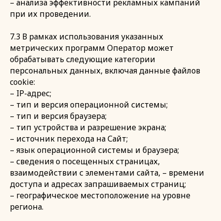
– анализа эффективности рекламных кампаний
при их проведении.
7.3 В рамках использования указанных
метрических программ Оператор может
обрабатывать следующие категории
персональных данных, включая данные файлов
cookie:
– IP-адрес;
– тип и версия операционной системы;
– тип и версия браузера;
– тип устройства и разрешение экрана;
– источник перехода на Сайт;
– язык операционной системы и браузера;
– сведения о посещенных страницах,
взаимодействии с элементами сайта, – времени
доступа и адресах запрашиваемых страниц;
– географическое местоположение на уровне
региона.