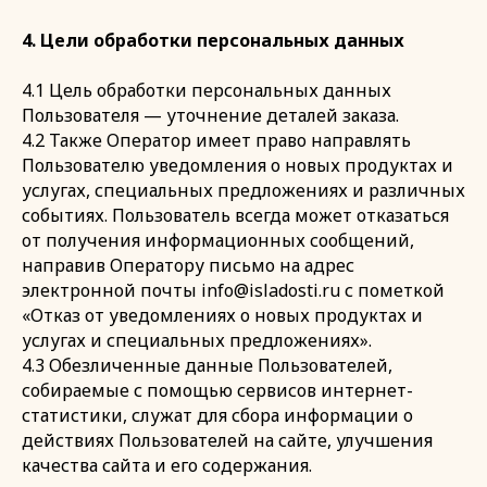
4. Цели обработки персональных данных
4.1 Цель обработки персональных данных
Пользователя — уточнение деталей заказа.
4.2 Также Оператор имеет право направлять
Пользователю уведомления о новых продуктах и
услугах, специальных предложениях и различных
событиях. Пользователь всегда может отказаться
от получения информационных сообщений,
направив Оператору письмо на адрес
электронной почты info@isladosti.ru с пометкой
«Отказ от уведомлениях о новых продуктах и
услугах и специальных предложениях».
4.3 Обезличенные данные Пользователей,
собираемые с помощью сервисов интернет-
статистики, служат для сбора информации о
действиях Пользователей на сайте, улучшения
качества сайта и его содержания.