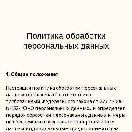
Политика обработки
персональных данных
1. Общие положения
Настоящая политика обработки персональных
данных составлена в соответствии с
требованиями Федерального закона от 27.07.2006.
№152-ФЗ «О персональных данных» и определяет
порядок обработки персональных данных и меры
по обеспечению безопасности персональных
данных индивидуальным предпринимателем