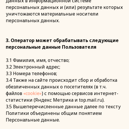
данных в информационной системе
персональных данных и (или) результате которых
уничтожаются материальные носители
персональных данных.
3. Оператор может обрабатывать следующие
персональные данные Пользователя
3.1 Фамилия, имя, отчество;
3.2 Электронный адрес;
3.3 Номера телефонов;
3.4 Также на сайте происходит сбор и обработка
обезличенных данных о посетителях (в т.ч.
файлов
«cookie»
) с помощью сервисов интернет-
статистики (Яндекс Метрика и top.mail.ru).
3.5 Вышеперечисленные данные далее по тексту
Политики объединены общим понятием
Персональные данные.