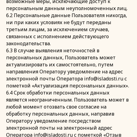
возможные меры, исключающие доступ к
персональным данным неуполномоченных лиц.
6.2 Персональные данные Пользователя никогда,
ни при каких условиях не будут переданы
третьим лицам, за исключением случаев,
связанных с исполнением действующего
законодательства.
6.3 В случае выявления неточностей в
персональных данных, Пользователь может
актуализировать их самостоятельно, путем
направления Оператору уведомление на адрес
электронной почты Оператора info@isladosti.ru с
пометкой «Актуализация персональных данных».
6.4 Срок обработки персональных данных
является неограниченным. Пользователь может в
любой момент отозвать свое согласие на
обработку персональных данных, направив
Оператору уведомление посредством
электронной почты на электронный адрес
Оператора info@isladosti.ru с пометкой «Отзыв