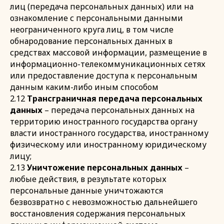
лиц (передача персональных данных) или на
ознакомление с персональными данными
неограниченного круга лиц, в том числе
обнародование персональных данных в
средствах массовой информации, размещение в
информационно-телекоммуникационных сетях
или предоставление доступа к персональным
данным каким-либо иным способом
2.12
Трансграничная передача персональных
данных
– передача персональных данных на
территорию иностранного государства органу
власти иностранного государства, иностранному
физическому или иностранному юридическому
лицу;
2.13
Уничтожение персональных данных
–
любые действия, в результате которых
персональные данные уничтожаются
безвозвратно с невозможностью дальнейшего
восстановления содержания персональных