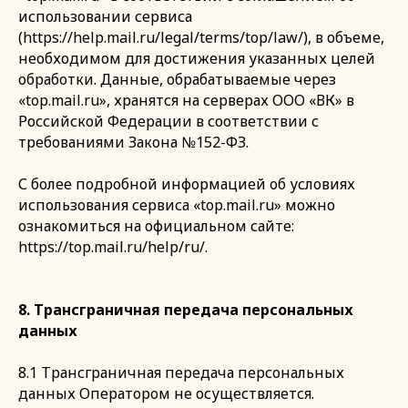
использовании сервиса
(https://help.mail.ru/legal/terms/top/law/), в объеме,
необходимом для достижения указанных целей
обработки. Данные, обрабатываемые через
«top.mail.ru», хранятся на серверах ООО «ВК» в
Российской Федерации в соответствии с
требованиями Закона №152-ФЗ.
С более подробной информацией об условиях
использования сервиса «top.mail.ru» можно
ознакомиться на официальном сайте:
https://top.mail.ru/help/ru/.
8. Трансграничная передача персональных
данных
8.1 Трансграничная передача персональных
данных Оператором не осуществляется.