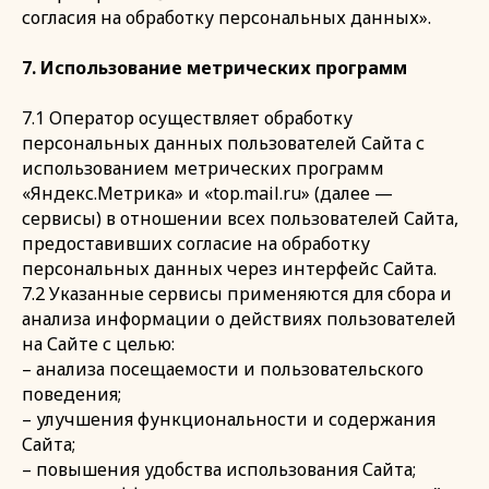
согласия на обработку персональных данных».
7. Использование метрических программ
7.1 Оператор осуществляет обработку
персональных данных пользователей Сайта с
использованием метрических программ
«Яндекс.Метрика» и «top.mail.ru» (далее —
сервисы) в отношении всех пользователей Сайта,
предоставивших согласие на обработку
персональных данных через интерфейс Сайта.
7.2 Указанные сервисы применяются для сбора и
анализа информации о действиях пользователей
на Сайте с целью:
– анализа посещаемости и пользовательского
поведения;
– улучшения функциональности и содержания
Сайта;
– повышения удобства использования Сайта;