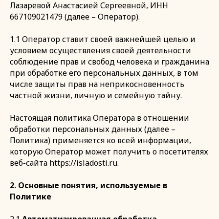
Лазаревой Анастасией Сергеевной, ИНН
667109021479 (далее – Оператор).
1.1 Оператор ставит своей важнейшей целью и
условием осуществления своей деятельности
соблюдение прав и свобод человека и гражданина
при обработке его персональных данных, в том
числе защиты прав на неприкосновенность
частной жизни, личную и семейную тайну.
Настоящая политика Оператора в отношении
обработки персональных данных (далее –
Политика) применяется ко всей информации,
которую Оператор может получить о посетителях
веб-сайта https://isladosti.ru.
2. Основные понятия, используемые в
Политике