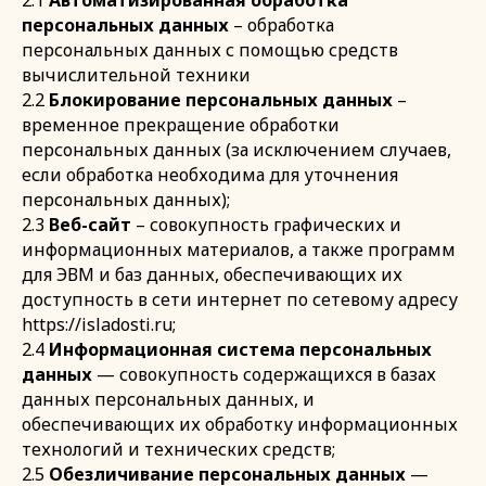
2.1
Автоматизированная обработка
персональных данных
– обработка
персональных данных с помощью средств
вычислительной техники
2.2
Блокирование персональных данных
–
временное прекращение обработки
персональных данных (за исключением случаев,
если обработка необходима для уточнения
персональных данных);
2.3
Веб-сайт
– совокупность графических и
информационных материалов, а также программ
для ЭВМ и баз данных, обеспечивающих их
доступность в сети интернет по сетевому адресу
https://isladosti.ru;
2.4
Информационная система персональных
данных
— совокупность содержащихся в базах
данных персональных данных, и
обеспечивающих их обработку информационных
технологий и технических средств;
2.5
Обезличивание персональных данных
—