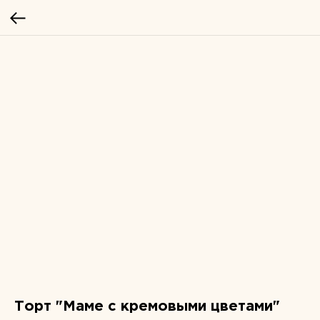
Торт "Маме с кремовыми цветами"