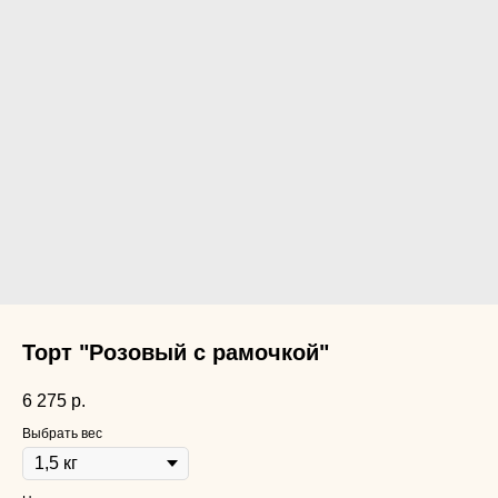
Торт "Розовый с рамочкой"
6 275
р.
Выбрать вес