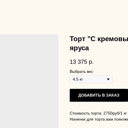
Торт "С кремовы
яруса
13 375
р.
Выбрать вес
ДОБАВИТЬ В ЗАКАЗ
Стоимость торта: 2750руб/1 кг
Начинки для торта вам помож