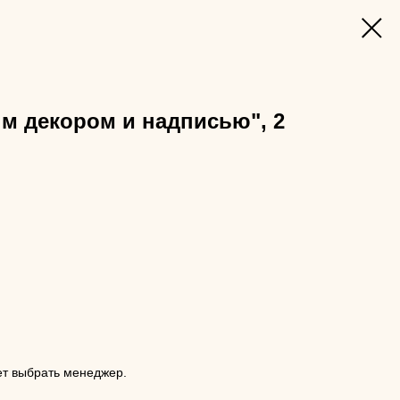
м декором и надписью", 2
ет выбрать менеджер.