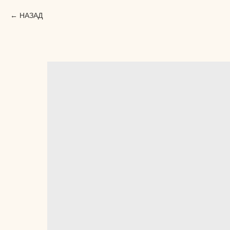
НАЗАД