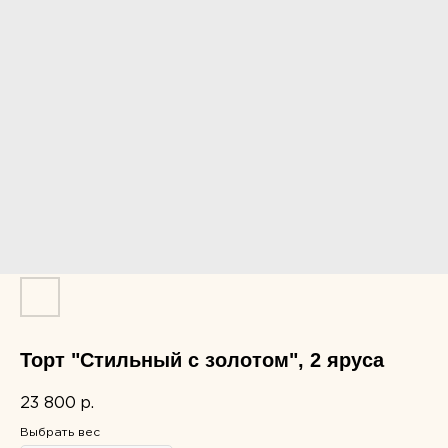
Торт "Стильный с золотом", 2 яруса
23 800
р.
Выбрать вес