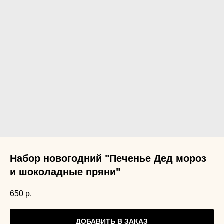
Набор новогодний "Печенье Дед мороз
и шоколадные пряни"
650
р.
ДОБАВИТЬ В ЗАКАЗ