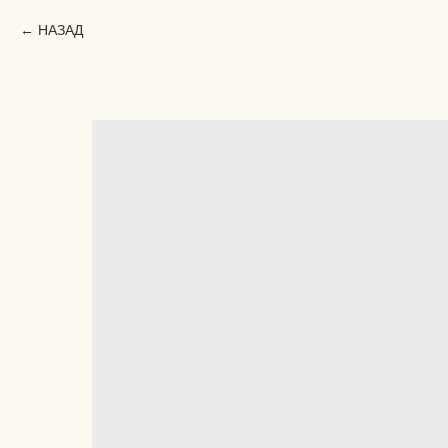
НАЗАД