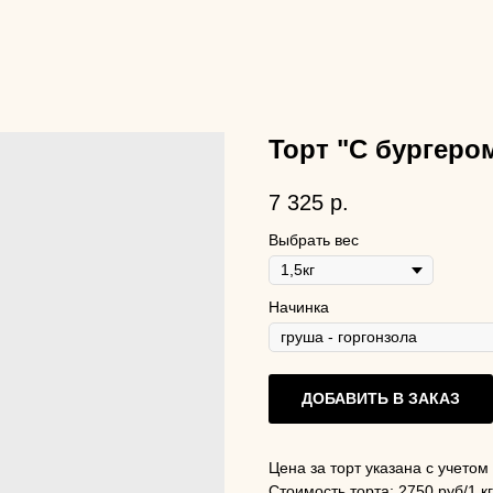
Торт "С бургеро
7 325
р.
Выбрать вес
Начинка
ДОБАВИТЬ В ЗАКАЗ
Цена за торт указана с учетом
Стоимость торта: 2750 руб/1 кг