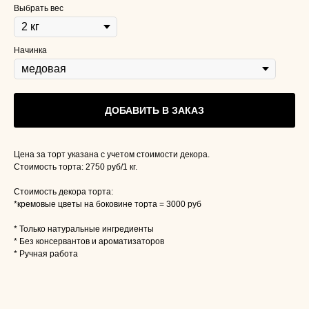
Выбрать вес
Начинка
ДОБАВИТЬ В ЗАКАЗ
Цена за торт указана с учетом стоимости декора.
Стоимость торта: 2750 руб/1 кг.
Стоимость декора торта:
*кремовые цветы на боковине торта = 3000 руб
* Только натуральные ингредиенты
* Без консервантов и ароматизаторов
* Ручная работа