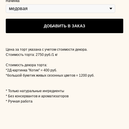
Начинка
ДОБАВИТЬ В ЗАКАЗ
Цена за торт указана с учетом стоимости декора.
Стоимость торта: 2750 руб./1 кг
Стоимость декора торта:
*2Д-картинка "Котик" = 400 руб.
*большой букетик живых сезонных цветов = 1200 руб.
* Только натуральные ингредиенты
* Без консервантов и ароматизаторов
* Ручная работа