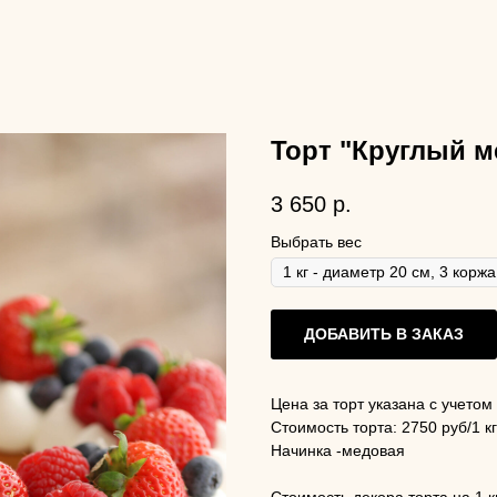
Торт "Круглый м
3 650
р.
Выбрать вес
ДОБАВИТЬ В ЗАКАЗ
Цена за торт указана с учетом
Стоимость торта: 2750 руб/1 кг
Начинка -медовая