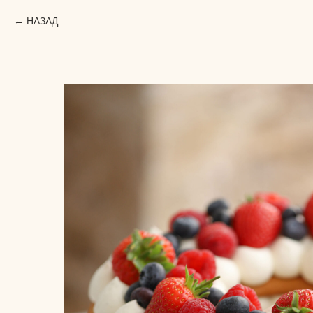
НАЗАД