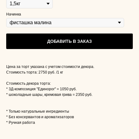
Начинка
ДОБАВИТЬ В ЗАКАЗ
Цена за торт указана с учетом стоимости декора.
Стоимость торта: 2750 руб. /1 кг
Стоимость декора торта:
* 3Д-композиция "Единорог" = 1050 руб.
* шоколадные шары, кремовая грива = 2350 руб.
* Только натуральные ингредиенты
* Без консервантов и ароматизаторов
* Ручная работа