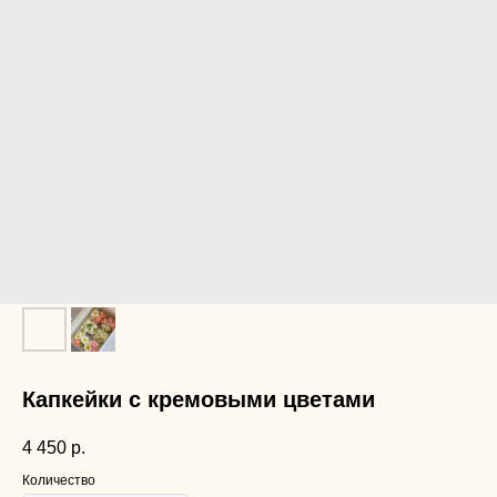
Капкейки с кремовыми цветами
4 450
р.
Количество