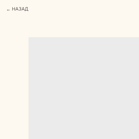
НАЗАД