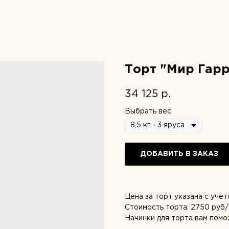
Торт "Мир Гарр
34 125
р.
Выбрать вес
ДОБАВИТЬ В ЗАКАЗ
Цена за торт указана с уче
Стоимость торта: 2750 руб/1
Начинки для торта вам пом