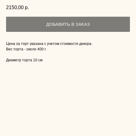
2150,00
р.
ДОБАВИТЬ В ЗАКАЗ
Цена за торт указана с учетом стоимости декора.
Вес торта - около 400 г.
Диаметр торта 10 см