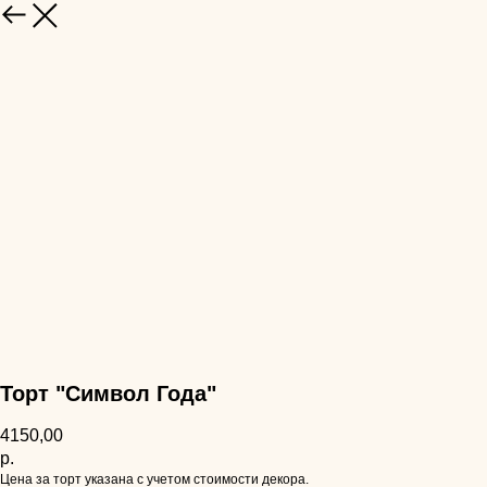
НАЗАД
Торт "Символ Года"
4150,00
р.
Цена за торт указана с учетом стоимости декора.