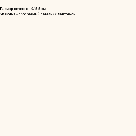
Размер печенья - 9/ 5,5 см
Упаковка - прозрачный пакетик с ленточкой.