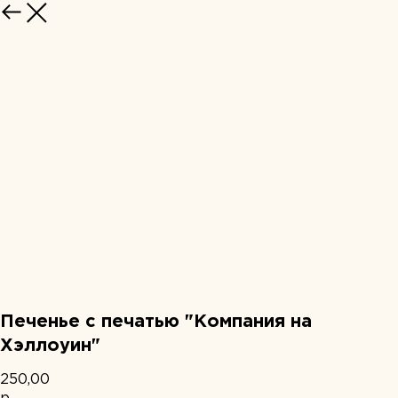
НАЗАД
Печенье с печатью "Компания на
Хэллоуин"
250,00