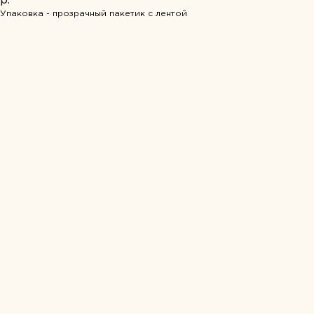
р.
Упаковка - прозрачный пакетик с лентой