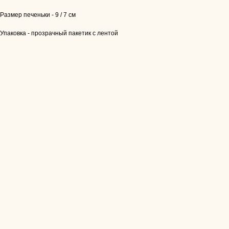
Размер печеньки - 9 / 7 см
Упаковка - прозрачный пакетик с лентой