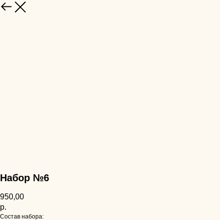
НАЗАД
Набор №6
950,00
р.
Состав набора: