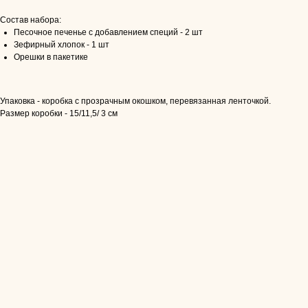
Состав набора:
Песочное печенье с добавлением специй - 2 шт
Зефирный хлопок - 1 шт
Орешки в пакетике
Упаковка - коробка с прозрачным окошком, перевязанная ленточкой.
Размер коробки - 15/11,5/ 3 см