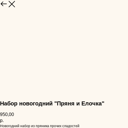
НАЗАД
Набор новогодний "Пряня и Елочка"
950,00
р.
Новогодний набор из пряника прочих сладостей