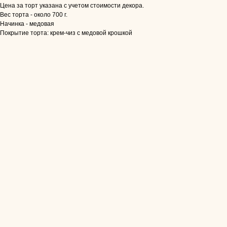
Цена за торт указана с учетом стоимости декора.
Вес торта - около 700 г.
Начинка - медовая
Покрытие торта: крем-чиз с медовой крошкой