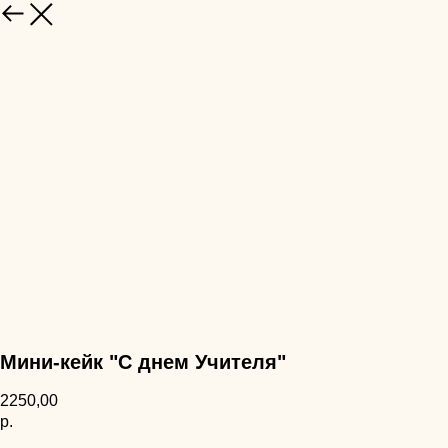
НАЗАД
Мини-кейк "С днем Учителя"
2250,00
р.